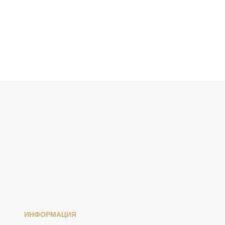
ИНФОРМАЦИЯ