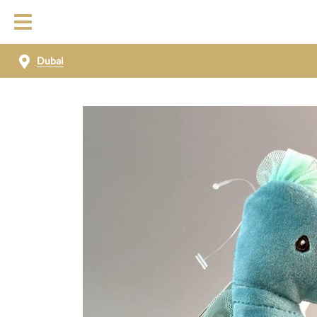
Dubai