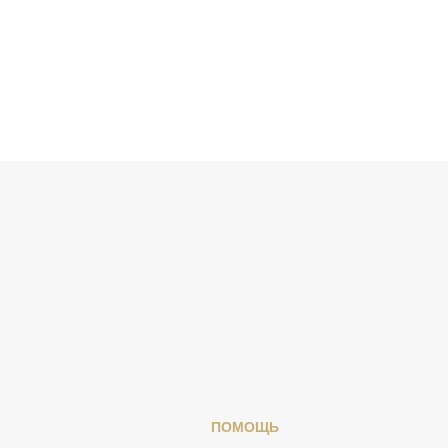
ПОМОЩЬ