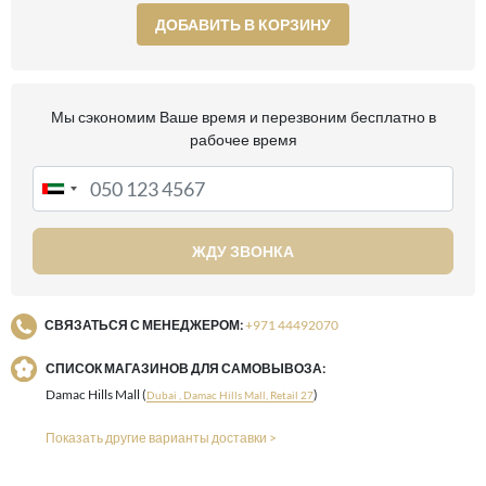
ДОБАВИТЬ В КОРЗИНУ
Мы сэкономим Ваше время и перезвоним бесплатно в
рабочее время
ЖДУ ЗВОНКА
СВЯЗАТЬСЯ С МЕНЕДЖЕРОМ:
+971 44492070
СПИСОК МАГАЗИНОВ ДЛЯ САМОВЫВОЗА:
Damac Hills Mall (
)
Dubai , Damac Hills Mall, Retail 27
Показать другие варианты доставки >