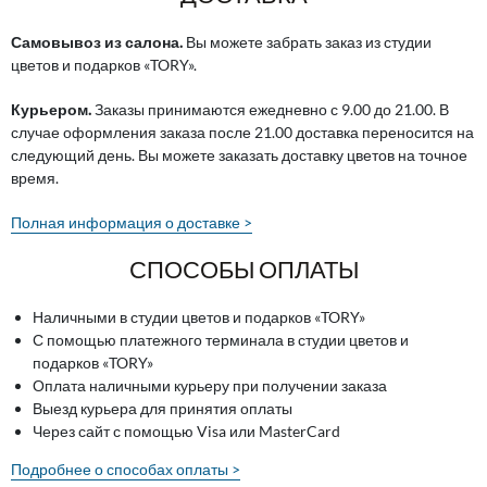
Самовывоз из салона.
Вы можете забрать заказ из студии
цветов и подарков «TORY».
Курьером.
Заказы принимаются ежедневно с 9.00 до 21.00. В
случае оформления заказа после 21.00 доставка переносится на
следующий день. Вы можете заказать доставку цветов на точное
время.
Полная информация о доставке >
СПОСОБЫ ОПЛАТЫ
Наличными в студии цветов и подарков «TORY»
С помощью платежного терминала в студии цветов и
подарков «TORY»
Оплата наличными курьеру при получении заказа
Выезд курьера для принятия оплаты
Через сайт с помощью Visa или MasterCard
Подробнее о способах оплаты >