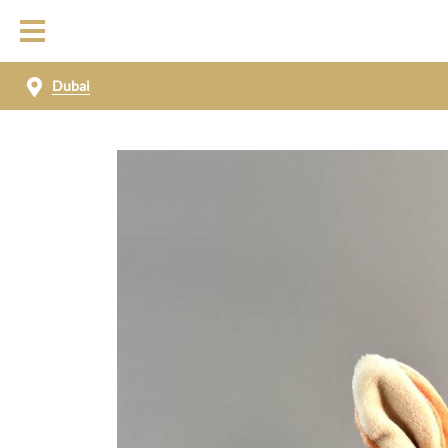
Dubai