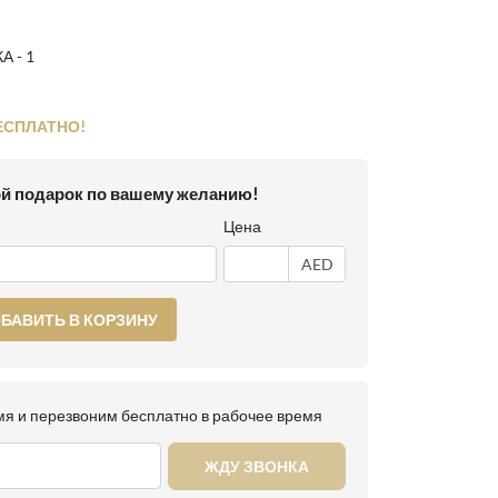
 - 1
ЕСПЛАТНО!
й подарок по вашему желанию!
Цена
AED
БАВИТЬ В КОРЗИНУ
я и перезвоним бесплатно в рабочее время
ЖДУ ЗВОНКА