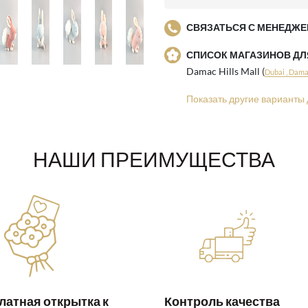
СВЯЗАТЬСЯ С МЕНЕДЖЕ
СПИСОК МАГАЗИНОВ Д
Damac Hills Mall (
Dubai , Damac
Показать другие варианты 
НАШИ ПРЕИМУЩЕСТВА
латная открытка к
Контроль качества