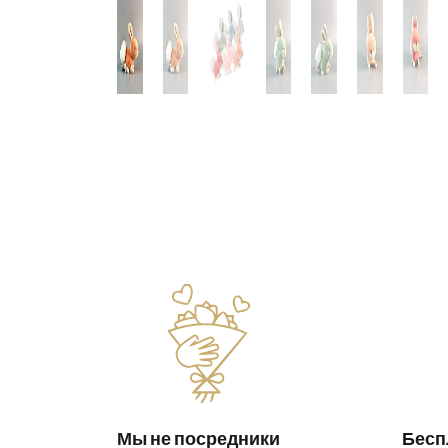
Мы не посредники
Бесп