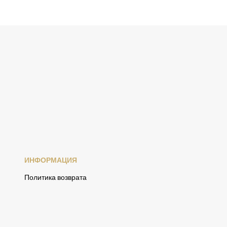
ИНФОРМАЦИЯ
Политика возврата