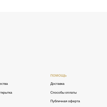
ПОМОЩЬ
ества
Доставка
ткрытка
Способы оплаты
Публичная оферта