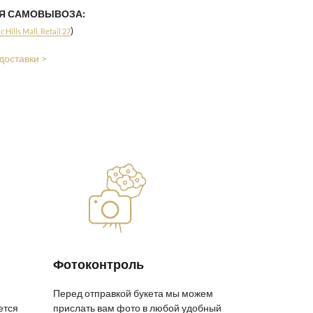
ЛЯ САМОВЫВОЗА:
)
 Hills Mall, Retail 27
доставки >
Фотоконтроль
Перед отправкой букета мы можем
ется
прислать вам фото в любой удобный