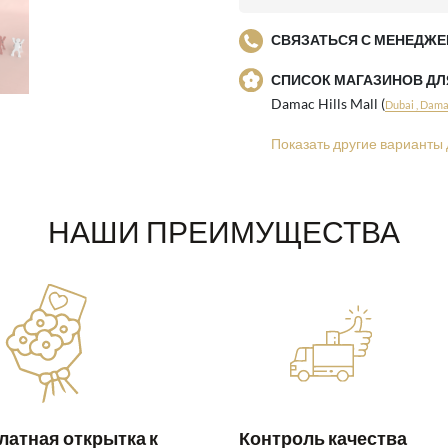
СВЯЗАТЬСЯ С МЕНЕДЖЕ
СПИСОК МАГАЗИНОВ Д
Damac Hills Mall (
Dubai , Damac
Показать другие варианты 
НАШИ ПРЕИМУЩЕСТВА
латная открытка к
Контроль качества