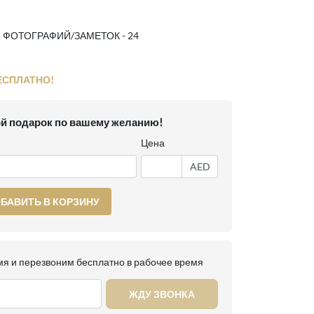
 ФОТОГРАФИЙ/ЗАМЕТОК - 24
ЕСПЛАТНО!
й подарок по вашему желанию!
Цена
AED
БАВИТЬ В КОРЗИНУ
я и перезвоним бесплатно в рабочее время
ЖДУ ЗВОНКА