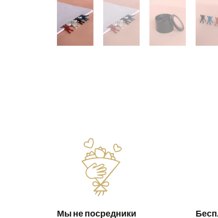
Мы не посредники
Бесп