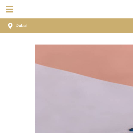
Dubai