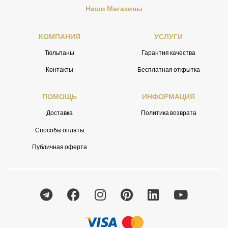
Наши Магазины
КОМПАНИЯ
УСЛУГИ
Тюльпаны
Гарантия качества
Контакты
Бесплатная открытка
ПОМОЩЬ
ИНФОРМАЦИЯ
Доставка
Политика возврата
Способы оплаты
Публичная оферта