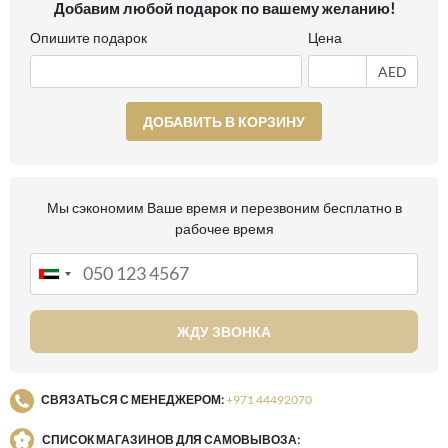
Добавим любой подарок по вашему желанию!
Опишите подарок
Цена
AED
ДОБАВИТЬ В КОРЗИНУ
Мы сэкономим Ваше время и перезвоним бесплатно в
рабочее время
ЖДУ ЗВОНКА
СВЯЗАТЬСЯ С МЕНЕДЖЕРОМ:
+971 44492070
СПИСОК МАГАЗИНОВ ДЛЯ САМОВЫВОЗА: