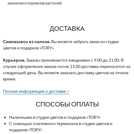
хранения и перевозки растений.
ДОСТАВКА
Самовывоз из салона.
Вы можете забрать заказ из студии
цветов и подарков «TORY».
Курьером.
Заказы принимаются ежедневно с 9.00 до 21.00. В
случае оформления заказа после 21.00 доставка переносится на
следующий день. Вы можете заказать доставку цветов на точное
время.
Полная информация о доставке >
СПОСОБЫ ОПЛАТЫ
Наличными в студии цветов и подарков «TORY»
С помощью платежного терминала в студии цветов и
подарков «TORY»