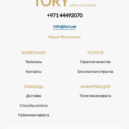
TORY
цветы и подарки
+971 44492070
info@tory.ae
Наши Магазины
КОМПАНИЯ
УСЛУГИ
Тюльпаны
Гарантия качества
Контакты
Бесплатная открытка
ПОМОЩЬ
ИНФОРМАЦИЯ
Доставка
Политика возврата
Способы оплаты
Публичная оферта