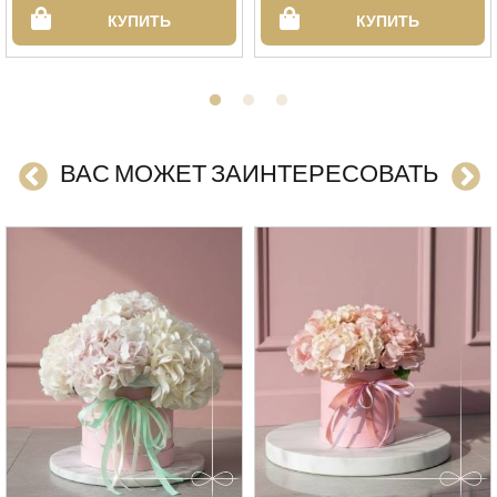
КУПИТЬ
КУПИТЬ
ВАС МОЖЕТ ЗАИНТЕРЕСОВАТЬ