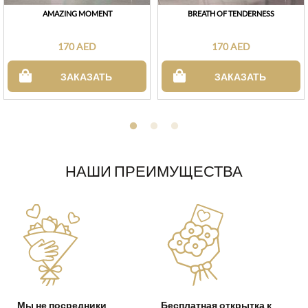
AMAZING MOMENT
BREATH OF TENDERNESS
170 AED
170 AED
ЗАКАЗАТЬ
ЗАКАЗАТЬ
НАШИ ПРЕИМУЩЕСТВА
Мы не посредники
Бесплатная открытка к