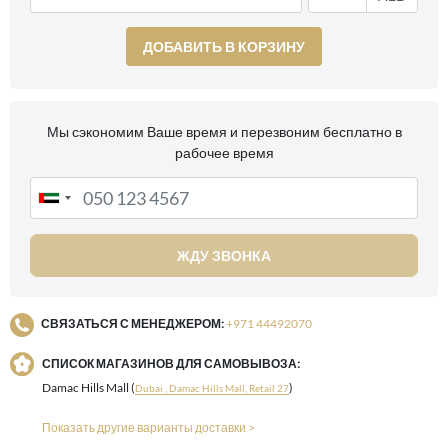
ДОБАВИТЬ В КОРЗИНУ
Мы сэкономим Ваше время и перезвоним бесплатно в
рабочее время
ЖДУ ЗВОНКА
СВЯЗАТЬСЯ С МЕНЕДЖЕРОМ:
+971 44492070
СПИСОК МАГАЗИНОВ ДЛЯ САМОВЫВОЗА:
Damac Hills Mall (
)
Dubai , Damac Hills Mall, Retail 27
Показать другие варианты доставки >