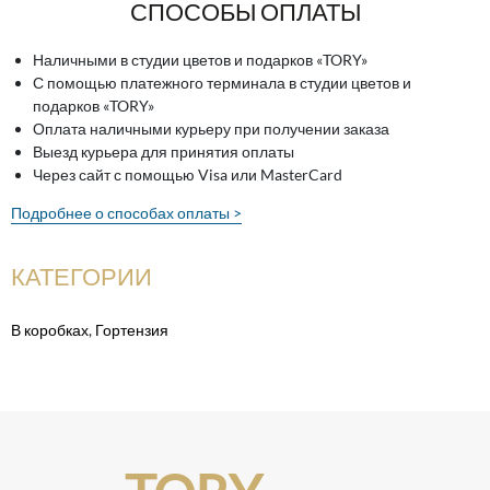
СПОСОБЫ ОПЛАТЫ
Наличными в студии цветов и подарков «TORY»
С помощью платежного терминала в студии цветов и
подарков «TORY»
Оплата наличными курьеру при получении заказа
Выезд курьера для принятия оплаты
Через сайт с помощью Visa или MasterCard
Подробнее о способах оплаты >
КАТЕГОРИИ
В коробках
,
Гортензия