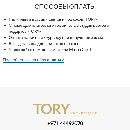
СПОСОБЫ ОПЛАТЫ
Наличными в студии цветов и подарков «TORY»
С помощью платежного терминала в студии цветов и
подарков «TORY»
Оплата наличными курьеру при получении заказа
Выезд курьера для принятия оплаты
Через сайт с помощью Visa или MasterCard
Подробнее о способах оплаты >
TORY
цветы и подарки
+971 44492070