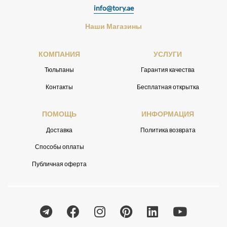
info@tory.ae
Наши Магазины
КОМПАНИЯ
УСЛУГИ
Тюльпаны
Гарантия качества
Контакты
Бесплатная открытка
ПОМОЩЬ
ИНФОРМАЦИЯ
Доставка
Политика возврата
Способы оплаты
Публичная оферта