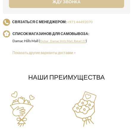
ЖДУ ЗВОНКА
СВЯЗАТЬСЯ С МЕНЕДЖЕРОМ:
+971 44492070
СПИСОК МАГАЗИНОВ ДЛЯ САМОВЫВОЗА:
Damac Hills Mall (
)
Dubai , Damac Hills Mall, Retail 27
Показать другие варианты доставки >
НАШИ ПРЕИМУЩЕСТВА