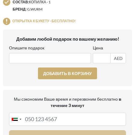
СОСТАВ:
КОПИЛКА - 1
БРЕНД:
G.WURM
ОТКРЫТКА К БУКЕТУ - БЕСПЛАТНО!
Добавим любой подарок по вашему желанию!
Опишите подарок
Цена
AED
ДОБАВИТЬ В КОРЗИНУ
Мы сэкономим Ваше время и перезвоним бесплатно
в
течение 3 минут