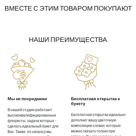
ВМЕСТЕ С ЭТИМ ТОВАРОМ ПОКУПАЮТ
НАШИ ПРЕИМУЩЕСТВА
Мы не посредники
Бесплатная открытка к
букету
В нашей студии работают
Бесплатная открытка идеально
высококвалифицированные
дополнит вашу цветочную
флористы, задача которых -
композицию словах, которые
сделать идеальный букет для
можно сказать только при
Вас. Также, по запросу мы