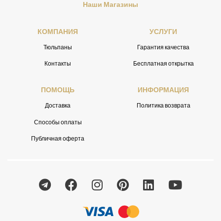
Наши Магазины
КОМПАНИЯ
УСЛУГИ
Тюльпаны
Гарантия качества
Контакты
Бесплатная открытка
ПОМОЩЬ
ИНФОРМАЦИЯ
Доставка
Политика возврата
Способы оплаты
Публичная оферта