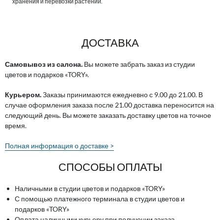
хранения и перевозки растений.
ДОСТАВКА
Самовывоз из салона.
Вы можете забрать заказ из студии
цветов и подарков «TORY».
Курьером.
Заказы принимаются ежедневно с 9.00 до 21.00. В
случае оформления заказа после 21.00 доставка переносится на
следующий день. Вы можете заказать доставку цветов на точное
время.
Полная информация о доставке >
СПОСОБЫ ОПЛАТЫ
Наличными в студии цветов и подарков «TORY»
С помощью платежного терминала в студии цветов и
подарков «TORY»
Оплата наличными курьеру при получении заказа