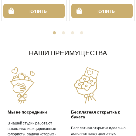
КУПИТЬ
КУПИТЬ
НАШИ ПРЕИМУЩЕСТВА
Мы не посредники
Бесплатная открытка к
букету
В нашей студии работают
Бесплатная открытка идеально
высококвалифицированные
дополнит вашу цветочную
флористы, задача которых -