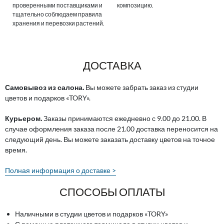
проверенными поставщиками и
композицию.
тщательно соблюдаем правила
хранения и перевозки растений.
ДОСТАВКА
Самовывоз из салона.
Вы можете забрать заказ из студии
цветов и подарков «TORY».
Курьером.
Заказы принимаются ежедневно с 9.00 до 21.00. В
случае оформления заказа после 21.00 доставка переносится на
следующий день. Вы можете заказать доставку цветов на точное
время.
Полная информация о доставке >
СПОСОБЫ ОПЛАТЫ
Наличными в студии цветов и подарков «TORY»