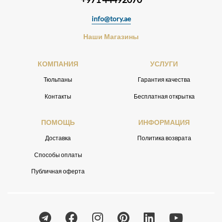
info@tory.ae
Наши Магазины
КОМПАНИЯ
УСЛУГИ
Тюльпаны
Гарантия качества
Контакты
Бесплатная открытка
ПОМОЩЬ
ИНФОРМАЦИЯ
Доставка
Политика возврата
Способы оплаты
Публичная оферта