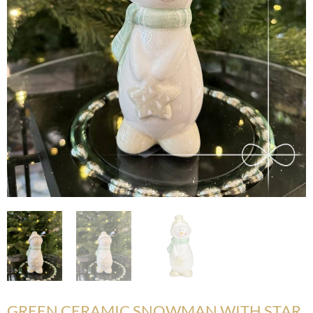
GREEN CERAMIC SNOWMAN WITH STAR