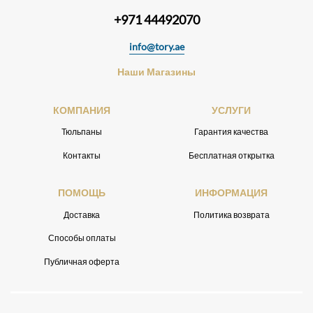
+971 44492070
info@tory.ae
Наши Магазины
КОМПАНИЯ
УСЛУГИ
Тюльпаны
Гарантия качества
Контакты
Бесплатная открытка
ПОМОЩЬ
ИНФОРМАЦИЯ
Доставка
Политика возврата
Способы оплаты
Публичная оферта