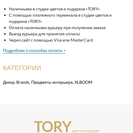
Наличными в студии цветов и подарков «TORY»
С помощью платежного терминала в студии цветов и
подарков «TORY»
Оплата наличными курьеру при получении заказа
Выезд курьера для принятия оплаты
Через сайт с помощью Visa или MasterCard
Подробнее о способах оплаты >
КАТЕГОРИИ
Декор
,
Brands
,
Предметы интерьера
,
XLBOOM
TORY
цветы и подарки