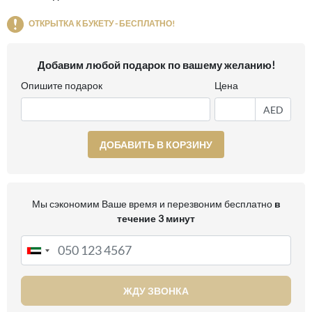
ОТКРЫТКА К БУКЕТУ - БЕСПЛАТНО!
Добавим любой подарок по вашему желанию!
Опишите подарок
Цена
AED
ДОБАВИТЬ В КОРЗИНУ
Мы сэкономим Ваше время и перезвоним бесплатно
в
течение 3 минут
ЖДУ ЗВОНКА