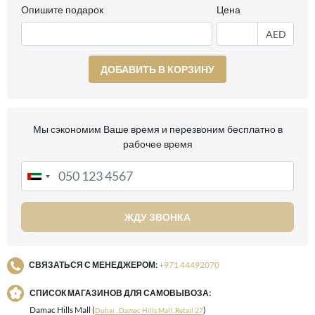
Опишите подарок
Цена
AED
ДОБАВИТЬ В КОРЗИНУ
Мы сэкономим Ваше время и перезвоним бесплатно в
рабочее время
ЖДУ ЗВОНКА
СВЯЗАТЬСЯ С МЕНЕДЖЕРОМ:
+971 44492070
СПИСОК МАГАЗИНОВ ДЛЯ САМОВЫВОЗА:
Damac Hills Mall (
)
Dubai , Damac Hills Mall, Retail 27