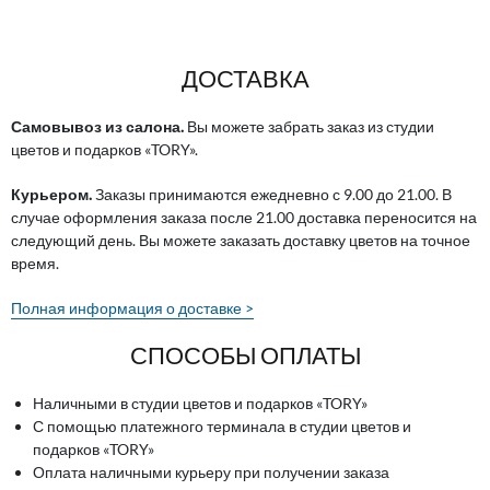
ДОСТАВКА
Самовывоз из салона.
Вы можете забрать заказ из студии
цветов и подарков «TORY».
Курьером.
Заказы принимаются ежедневно с 9.00 до 21.00. В
случае оформления заказа после 21.00 доставка переносится на
следующий день. Вы можете заказать доставку цветов на точное
время.
Полная информация о доставке >
СПОСОБЫ ОПЛАТЫ
Наличными в студии цветов и подарков «TORY»
С помощью платежного терминала в студии цветов и
подарков «TORY»
Оплата наличными курьеру при получении заказа