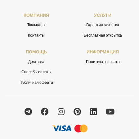
КОМПАНИЯ
УСЛУГИ
Тюльпаны
Гарантия качества
Контакты
Бесплатная открытка
ПОМОЩЬ
ИНФОРМАЦИЯ
Доставка
Политика возврата
Способы оплаты
Публичная оферта