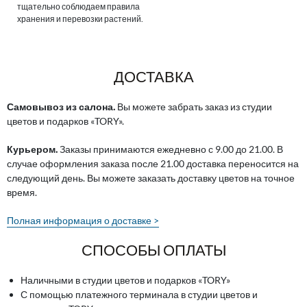
тщательно соблюдаем правила
хранения и перевозки растений.
ДОСТАВКА
Самовывоз из салона.
Вы можете забрать заказ из студии
цветов и подарков «TORY».
Курьером.
Заказы принимаются ежедневно с 9.00 до 21.00. В
случае оформления заказа после 21.00 доставка переносится на
следующий день. Вы можете заказать доставку цветов на точное
время.
Полная информация о доставке >
СПОСОБЫ ОПЛАТЫ
Наличными в студии цветов и подарков «TORY»
С помощью платежного терминала в студии цветов и