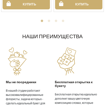
КУПИТЬ
КУПИТЬ
НАШИ ПРЕИМУЩЕСТВА
Мы не посредники
Бесплатная открытка к
букету
В нашей студии работают
Бесплатная открытка идеально
высококвалифицированные
дополнит вашу цветочную
флористы, задача которых -
композицию словах, которые
сделать идеальный букет для