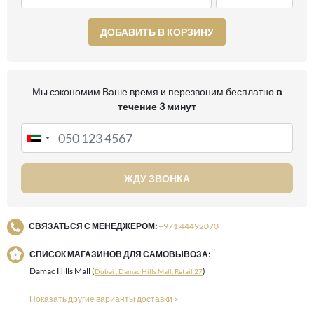
ДОБАВИТЬ В КОРЗИНУ
Мы сэкономим Ваше время и перезвоним бесплатно
в
течение 3 минут
ЖДУ ЗВОНКА
СВЯЗАТЬСЯ С МЕНЕДЖЕРОМ:
+971 44492070
СПИСОК МАГАЗИНОВ ДЛЯ САМОВЫВОЗА:
Damac Hills Mall (
)
Dubai , Damac Hills Mall, Retail 27
Показать другие варианты доставки >