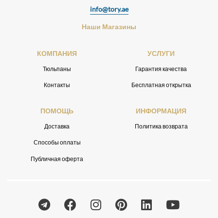
info@tory.ae
Наши Магазины
КОМПАНИЯ
УСЛУГИ
Тюльпаны
Гарантия качества
Контакты
Бесплатная открытка
ПОМОЩЬ
ИНФОРМАЦИЯ
Доставка
Политика возврата
Способы оплаты
Публичная оферта