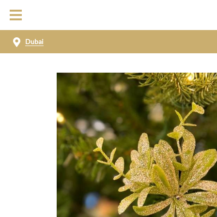
Dubai