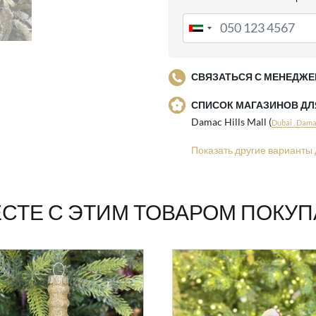
СВЯЗАТЬСЯ С МЕНЕДЖЕ
СПИСОК МАГАЗИНОВ Д
Damac Hills Mall (
Dubai , Damac
Показать другие варианты 
СТЕ С ЭТИМ ТОВАРОМ ПОКУ