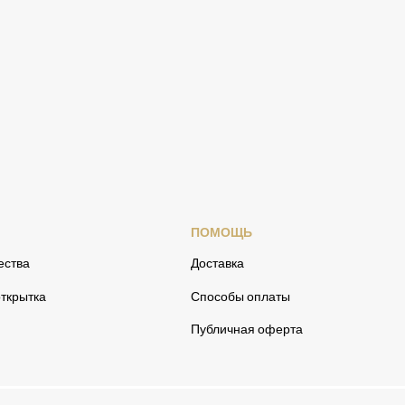
ПОМОЩЬ
ества
Доставка
ткрытка
Способы оплаты
Публичная оферта