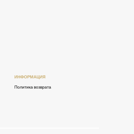
ИНФОРМАЦИЯ
Политика возврата