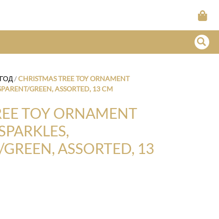
ГОД
/
CHRISTMAS TREE TOY ORNAMENT
SPARENT/GREEN, ASSORTED, 13 CM
REE TOY ORNAMENT
SPARKLES,
GREEN, ASSORTED, 13