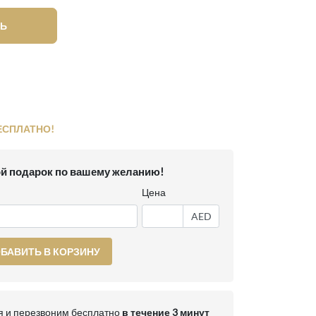
Ь
ЕСПЛАТНО!
й подарок по вашему желанию!
Цена
AED
БАВИТЬ В КОРЗИНУ
 и перезвоним бесплатно
в течение 3 минут