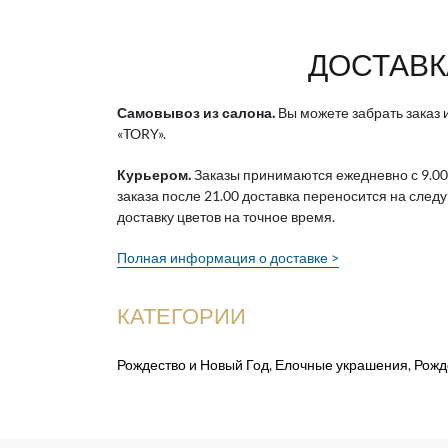
ДОСТАВК
Самовывоз из салона.
Вы можете забрать заказ и
«TORY».
Курьером.
Заказы принимаются ежедневно с 9.00
заказа после 21.00 доставка переносится на след
доставку цветов на точное время.
Полная информация о доставке >
КАТЕГОРИИ
Рождество и Новый Год
,
Елочные украшения
,
Рожд