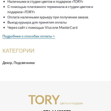
Наличными в студии цветов и подарков «TORY»
С помощью платежного терминала в студии цветов и
подарков «TORY»
Оплата наличными курьеру при получении заказа
Выезд курьера для принятия оплаты
Через сайт с помощью Visa или MasterCard
Подробнее о способах оплаты >
КАТЕГОРИИ
Декор
,
Подсвечники
TORY
цветы и подарки