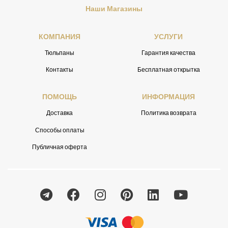
Наши Магазины
КОМПАНИЯ
УСЛУГИ
Тюльпаны
Гарантия качества
Контакты
Бесплатная открытка
ПОМОЩЬ
ИНФОРМАЦИЯ
Доставка
Политика возврата
Способы оплаты
Публичная оферта