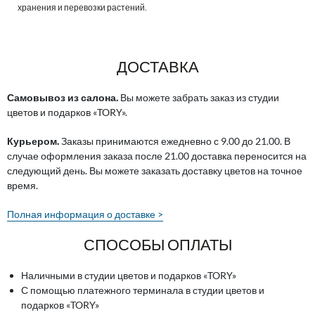
хранения и перевозки растений.
ДОСТАВКА
Самовывоз из салона.
Вы можете забрать заказ из студии
цветов и подарков «TORY».
Курьером.
Заказы принимаются ежедневно с 9.00 до 21.00. В
случае оформления заказа после 21.00 доставка переносится на
следующий день. Вы можете заказать доставку цветов на точное
время.
Полная информация о доставке >
СПОСОБЫ ОПЛАТЫ
Наличными в студии цветов и подарков «TORY»
С помощью платежного терминала в студии цветов и
подарков «TORY»