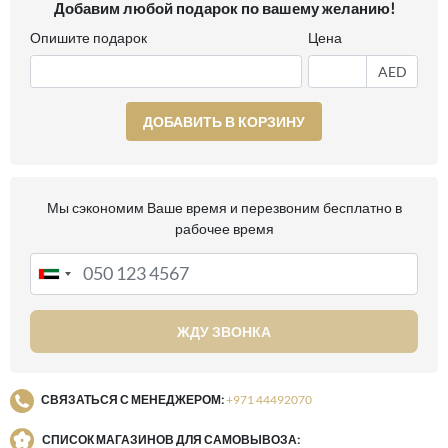
Добавим любой подарок по вашему желанию!
Опишите подарок
Цена
AED
ДОБАВИТЬ В КОРЗИНУ
Мы сэкономим Ваше время и перезвоним бесплатно в
рабочее время
ЖДУ ЗВОНКА
СВЯЗАТЬСЯ С МЕНЕДЖЕРОМ:
+971 44492070
СПИСОК МАГАЗИНОВ ДЛЯ САМОВЫВОЗА: