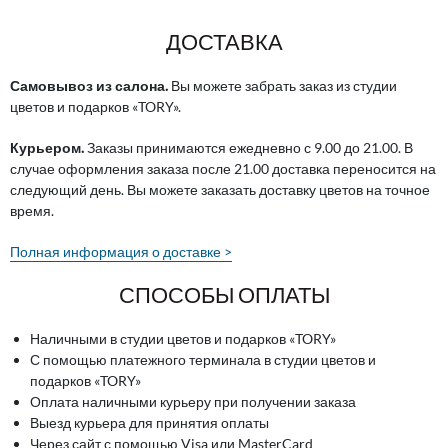
ДОСТАВКА
Самовывоз из салона.
Вы можете забрать заказ из студии
цветов и подарков «TORY».
Курьером.
Заказы принимаются ежедневно с 9.00 до 21.00. В
случае оформления заказа после 21.00 доставка переносится на
следующий день. Вы можете заказать доставку цветов на точное
время.
Полная информация о доставке >
СПОСОБЫ ОПЛАТЫ
Наличными в студии цветов и подарков «TORY»
С помощью платежного терминала в студии цветов и
подарков «TORY»
Оплата наличными курьеру при получении заказа
Выезд курьера для принятия оплаты
Через сайт с помощью Visa или MasterCard