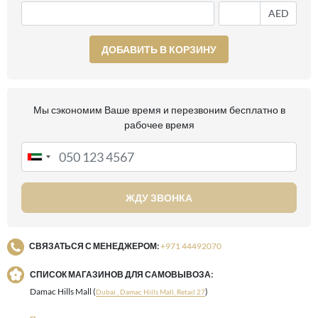
AED
ДОБАВИТЬ В КОРЗИНУ
Мы сэкономим Ваше время и перезвоним бесплатно в
рабочее время
ЖДУ ЗВОНКА
СВЯЗАТЬСЯ С МЕНЕДЖЕРОМ:
+971 44492070
СПИСОК МАГАЗИНОВ ДЛЯ САМОВЫВОЗА:
Damac Hills Mall (
)
Dubai , Damac Hills Mall, Retail 27