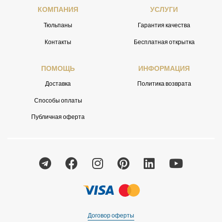
КОМПАНИЯ
УСЛУГИ
Тюльпаны
Гарантия качества
Контакты
Бесплатная открытка
ПОМОЩЬ
ИНФОРМАЦИЯ
Доставка
Политика возврата
Способы оплаты
Публичная оферта
Договор оферты