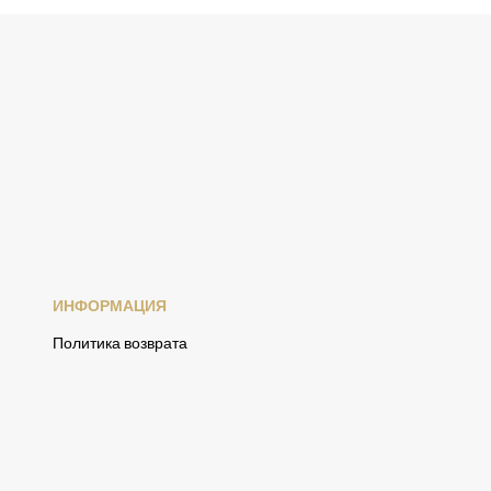
ИНФОРМАЦИЯ
Политика возврата