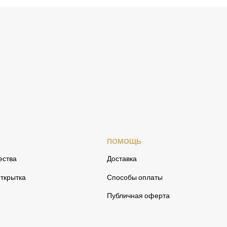
ПОМОЩЬ
ества
Доставка
ткрытка
Способы оплаты
Публичная оферта