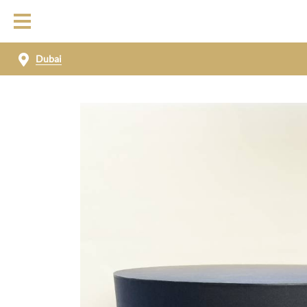
Dubai