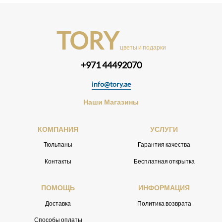
TORY
цветы и подарки
+971 44492070
info@tory.ae
Наши Магазины
КОМПАНИЯ
УСЛУГИ
Тюльпаны
Гарантия качества
Контакты
Бесплатная открытка
ПОМОЩЬ
ИНФОРМАЦИЯ
Доставка
Политика возврата
Способы оплаты