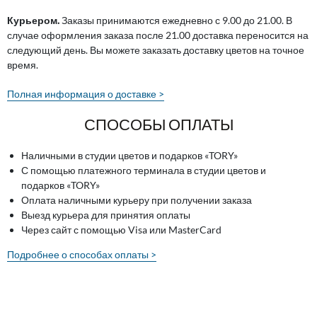
Курьером.
Заказы принимаются ежедневно с 9.00 до 21.00. В
случае оформления заказа после 21.00 доставка переносится на
следующий день. Вы можете заказать доставку цветов на точное
время.
Полная информация о доставке >
СПОСОБЫ ОПЛАТЫ
Наличными в студии цветов и подарков «TORY»
С помощью платежного терминала в студии цветов и
подарков «TORY»
Оплата наличными курьеру при получении заказа
Выезд курьера для принятия оплаты
Через сайт с помощью Visa или MasterCard
Подробнее о способах оплаты >