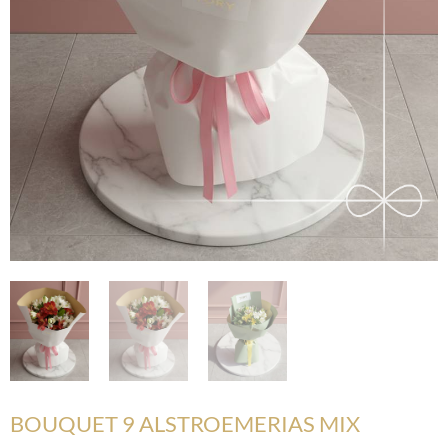
BOUQUET 9 ALSTROEMERIAS MIX