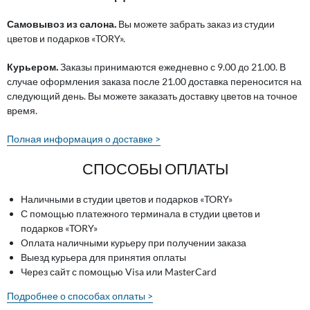
Самовывоз из салона.
Вы можете забрать заказ из студии
цветов и подарков «TORY».
Курьером.
Заказы принимаются ежедневно с 9.00 до 21.00. В
случае оформления заказа после 21.00 доставка переносится на
следующий день. Вы можете заказать доставку цветов на точное
время.
Полная информация о доставке >
СПОСОБЫ ОПЛАТЫ
Наличными в студии цветов и подарков «TORY»
С помощью платежного терминала в студии цветов и
подарков «TORY»
Оплата наличными курьеру при получении заказа
Выезд курьера для принятия оплаты
Через сайт с помощью Visa или MasterCard
Подробнее о способах оплаты >