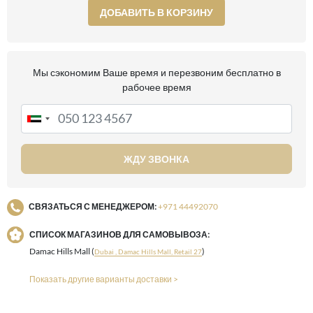
ДОБАВИТЬ В КОРЗИНУ
Мы сэкономим Ваше время и перезвоним бесплатно в
рабочее время
ЖДУ ЗВОНКА
СВЯЗАТЬСЯ С МЕНЕДЖЕРОМ:
+971 44492070
СПИСОК МАГАЗИНОВ ДЛЯ САМОВЫВОЗА:
Damac Hills Mall (
)
Dubai , Damac Hills Mall, Retail 27
Показать другие варианты доставки >