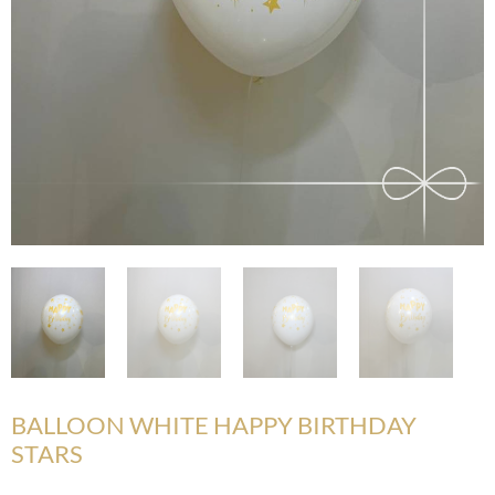
BALLOON WHITE HAPPY BIRTHDAY
STARS