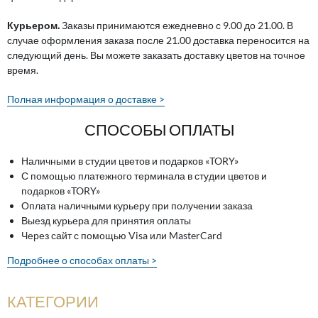
Курьером.
Заказы принимаются ежедневно с 9.00 до 21.00. В
случае оформления заказа после 21.00 доставка переносится на
следующий день. Вы можете заказать доставку цветов на точное
время.
Полная информация о доставке >
СПОСОБЫ ОПЛАТЫ
Наличными в студии цветов и подарков «TORY»
С помощью платежного терминала в студии цветов и
подарков «TORY»
Оплата наличными курьеру при получении заказа
Выезд курьера для принятия оплаты
Через сайт с помощью Visa или MasterCard
Подробнее о способах оплаты >
КАТЕГОРИИ