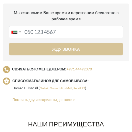
Мы сэкономим Ваше время и перезвоним бесплатно в
рабочее время
ЖДУ ЗВОНКА
СВЯЗАТЬСЯ С МЕНЕДЖЕРОМ:
+971 44492070
СПИСОК МАГАЗИНОВ ДЛЯ САМОВЫВОЗА:
Damac Hills Mall (
)
Dubai , Damac Hills Mall, Retail 27
Показать другие варианты доставки >
НАШИ ПРЕИМУЩЕСТВА