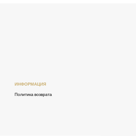
ИНФОРМАЦИЯ
Политика возврата