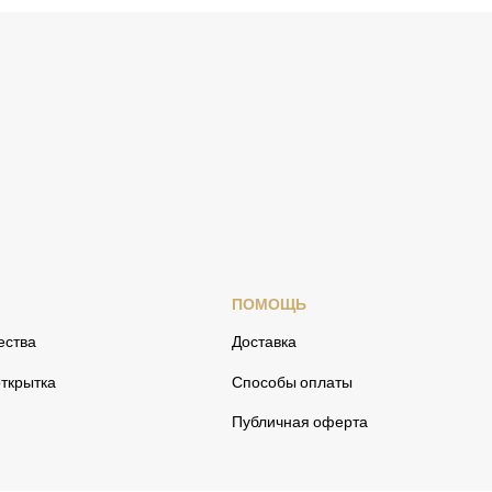
ПОМОЩЬ
ества
Доставка
ткрытка
Способы оплаты
Публичная оферта